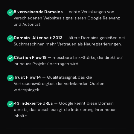
5 verweisende Domains
— echte Verlinkungen von
verschiedenen Websites signalisieren Google Relevanz
und Autorität.
Domain-Alter seit 2013
— ältere Domains genießen bei
Suchmaschinen mehr Vertrauen als Neuregistrierungen.
Citation Flow 18
— messbare Link-Stärke, die direkt auf
Ihr neues Projekt übertragen wird.
Trust Flow 14
— Qualitätssignal, das die
Vertrauenswürdigkeit der verlinkenden Quellen
widerspiegelt.
43 indexierte URLs
— Google kennt diese Domain
bereits, das beschleunigt die Indexierung Ihrer neuen
Inhalte.