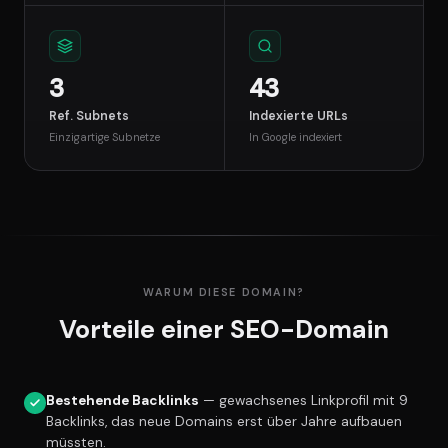
3
43
Ref. Subnets
Indexierte URLs
Einzigartige Subnetze
In Google indexiert
WARUM DIESE DOMAIN?
Vorteile einer SEO-Domain
Bestehende Backlinks
— gewachsenes Linkprofil mit 9
Backlinks, das neue Domains erst über Jahre aufbauen
müssten.