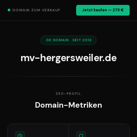
●
DOMAIN ZUM VERKAUF
Jetzt kaufen — 273 €
.DE DOMAIN · SEIT 2013
mv-hergersweiler.de
SEO-PROFIL
Domain-Metriken